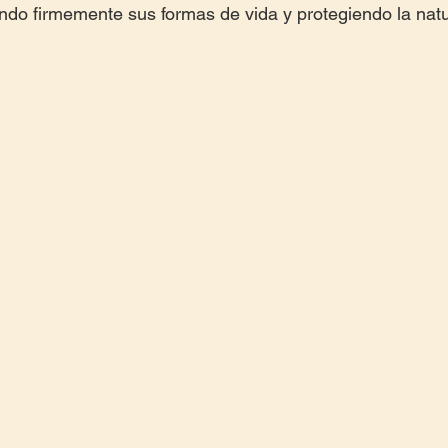
endo firmemente sus formas de vida y protegiendo la nat