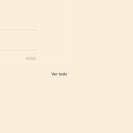
Ver todo