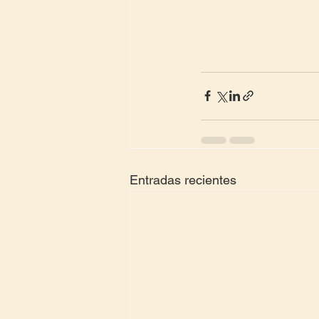
Entradas recientes