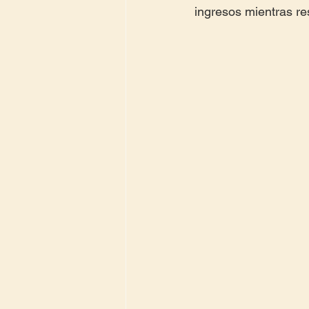
ingresos mientras re