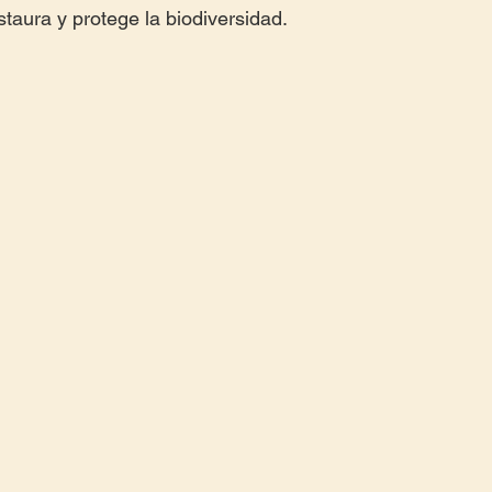
staura y protege la biodiversidad.