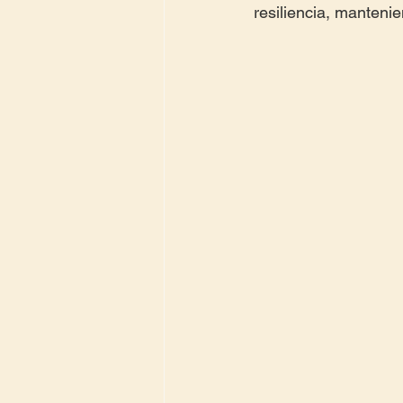
resiliencia, manteni