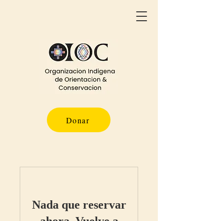
Donar
Nada que reservar