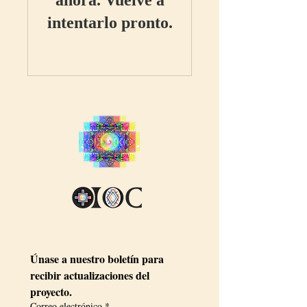
ahora. Vuelve a
intentarlo pronto.
Únase a nuestro boletín para 
recibir actualizaciones del 
proyecto.
Correo electrónico
*